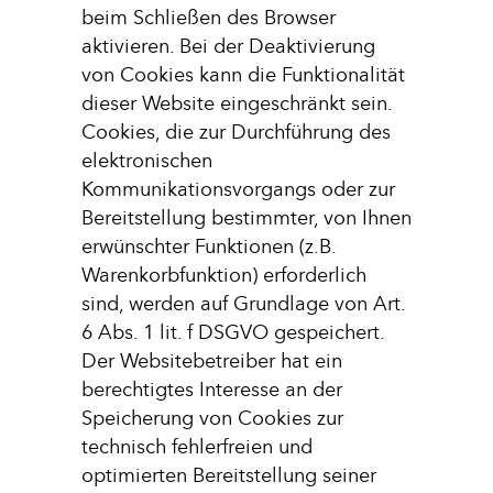
beim Schließen des Browser
aktivieren. Bei der Deaktivierung
von Cookies kann die Funktionalität
dieser Website eingeschränkt sein.
Cookies, die zur Durchführung des
elektronischen
Kommunikationsvorgangs oder zur
Bereitstellung bestimmter, von Ihnen
erwünschter Funktionen (z.B.
Warenkorbfunktion) erforderlich
sind, werden auf Grundlage von Art.
6 Abs. 1 lit. f DSGVO gespeichert.
Der Websitebetreiber hat ein
berechtigtes Interesse an der
Speicherung von Cookies zur
technisch fehlerfreien und
optimierten Bereitstellung seiner