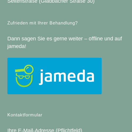
Seitenstraße (Gladbacher Straße 30)
Zufrieden mit Ihrer Behandlung?
Dann sagen Sie es gerne weiter – offline und auf
jameda
!
Kontaktformular
Ihre E-Mail-Adresse (Pflichtfeld)