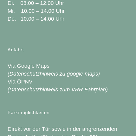
Di. 08:00 – 12:00 Uhr
Mi. 10:00 – 14:00 Uhr
Do. 10:00 – 14:00 Uhr
Anfahrt
Via Google Maps
(Datenschutzhinweis zu google maps)
Via ÖPNV
(Datenschutzhinweis zum VRR Fahrplan)
Parkmöglichkeiten
Direkt vor der Tür sowie in der angrenzenden