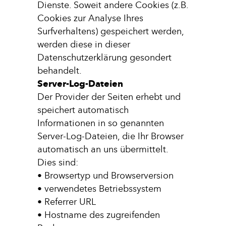
Dienste. Soweit andere Cookies (z.B.
Cookies zur Analyse Ihres
Surfverhaltens) gespeichert werden,
werden diese in dieser
Datenschutzerklärung gesondert
behandelt.
Server-Log-Dateien
Der Provider der Seiten erhebt und
speichert automatisch
Informationen in so genannten
Server-Log-Dateien, die Ihr Browser
automatisch an uns übermittelt.
Dies sind:
• Browsertyp und Browserversion
• verwendetes Betriebssystem
• Referrer URL
• Hostname des zugreifenden