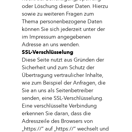
oder Löschung dieser Daten. Hierzu
sowie zu weiteren Fragen zum
Thema personenbezogene Daten
können Sie sich jederzeit unter der
im Impressum angegebenen
Adresse an uns wenden.
SSL-Verschlüsselung
Diese Seite nutzt aus Gründen der
Sicherheit und zum Schutz der
Übertragung vertraulicher Inhalte,
wie zum Beispiel der Anfragen, die
Sie an uns als Seitenbetreiber
senden, eine SSL-Verschlüsselung.
Eine verschlüsselte Verbindung
erkennen Sie daran, dass die
Adresszeile des Browsers von
„https://“ auf „https://“ wechselt und