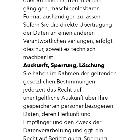
oder an einen Dritten in einem
gängigen, maschinenlesbaren
Format aushändigen zu lassen.
Sofern Sie die direkte Übertragung
der Daten an einen anderen
Verantwortlichen verlangen, erfolgt
dies nur, soweit es technisch
machbar ist.
Auskunft, Sperrung, Löschung
Sie haben im Rahmen der geltenden
gesetzlichen Bestimmungen
jederzeit das Recht auf
unentgeltliche Auskunft über Ihre
gespeicherten personenbezogenen
Daten, deren Herkunft und
Empfänger und den Zweck der
Datenverarbeitung und ggf. ein
Recht auf Berichtigung, Sperrung