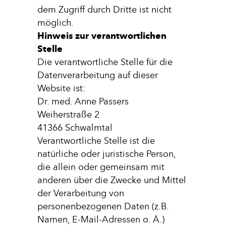
dem Zugriff durch Dritte ist nicht
möglich.
Hinweis zur verantwortlichen
Stelle
Die verantwortliche Stelle für die
Datenverarbeitung auf dieser
Website ist:
Dr. med. Anne Passers
Weiherstraße 2
41366 Schwalmtal
Verantwortliche Stelle ist die
natürliche oder juristische Person,
die allein oder gemeinsam mit
anderen über die Zwecke und Mittel
der Verarbeitung von
personenbezogenen Daten (z.B.
Namen, E-Mail-Adressen o. Ä.)