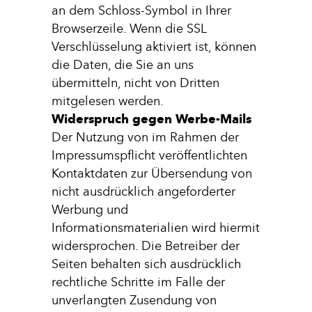
an dem Schloss-Symbol in Ihrer
Browserzeile. Wenn die SSL
Verschlüsselung aktiviert ist, können
die Daten, die Sie an uns
übermitteln, nicht von Dritten
mitgelesen werden.
Widerspruch gegen Werbe-Mails
Der Nutzung von im Rahmen der
Impressumspflicht veröffentlichten
Kontaktdaten zur Übersendung von
nicht ausdrücklich angeforderter
Werbung und
Informationsmaterialien wird hiermit
widersprochen. Die Betreiber der
Seiten behalten sich ausdrücklich
rechtliche Schritte im Falle der
unverlangten Zusendung von