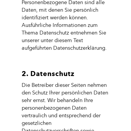
Personenbezogene Daten sind alle
Daten, mit denen Sie persönlich
identifiziert werden können.
Ausführliche Informationen zum
Thema Datenschutz entnehmen Sie
unserer unter diesem Text
aufgeführten Datenschutzerklärung.
2. Datenschutz
Die Betreiber dieser Seiten nehmen
den Schutz Ihrer persönlichen Daten
sehr ernst. Wir behandeln Ihre
personenbezogenen Daten
vertraulich und entsprechend der
gesetzlichen
Datenschutzvorschriften sowie