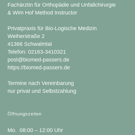
Fachärztin für Orthopädie und Unfallchirurgie
& Wim Hof Method Instructor
Privatpraxis für Bio-Logische Medizin
Weiherstraße 2
41366 Schwalmtal
Telefon: 02163-3410321
post@biomed-passers.de
https://biomed-passers.de
Termine nach Vereinbarung
nur privat und Selbstzahlung
Öffnungszeiten
Mo. 08:00 – 12:00 Uhr