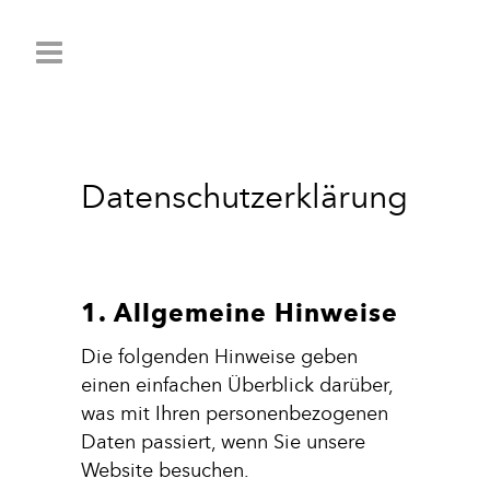
Datenschutzerklärung
1. Allgemeine Hinweise
Die folgenden Hinweise geben
einen einfachen Überblick darüber,
was mit Ihren personenbezogenen
Daten passiert, wenn Sie unsere
Website besuchen.