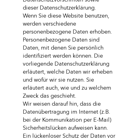
dieser Datenschutzerklärung.
Wenn Sie diese Website benutzen,
werden verschiedene
personenbezogene Daten erhoben.
Personenbezogene Daten sind
Daten, mit denen Sie persönlich
identifiziert werden können. Die
vorliegende Datenschutzerklärung
erläutert, welche Daten wir erheben
und wofür wir sie nutzen. Sie
erläutert auch, wie und zu welchem
Zweck das geschieht.
Wir weisen darauf hin, dass die
Datenübertragung im Internet (z.B.
bei der Kommunikation per E-Mail)
Sicherheitslücken aufweisen kann.
Ein lückenloser Schutz der Daten vor