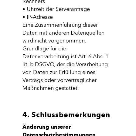
Rechners
• Uhrzeit der Serveranfrage
• IP-Adresse
Eine Zusammenführung dieser
Daten mit anderen Datenquellen
wird nicht vorgenommen.
Grundlage für die
Datenverarbeitung ist Art. 6 Abs. 1
lit. b DSGVO, der die Verarbeitung
von Daten zur Erfüllung eines
Vertrags oder vorvertraglicher
Maßnahmen gestattet.
4. Schlussbemerkungen
Änderung unserer
Datenschutzbestimmungen