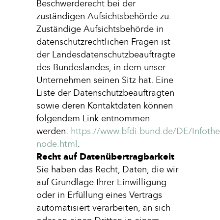
Beschwerderecht bei der
zuständigen Aufsichtsbehörde zu.
Zuständige Aufsichtsbehörde in
datenschutzrechtlichen Fragen ist
der Landesdatenschutzbeauftragte
des Bundeslandes, in dem unser
Unternehmen seinen Sitz hat. Eine
Liste der Datenschutzbeauftragten
sowie deren Kontaktdaten können
folgendem Link entnommen
werden:
https://www.bfdi.bund.de/DE/Infothek
node.html
.
Recht auf Datenübertragbarkeit
Sie haben das Recht, Daten, die wir
auf Grundlage Ihrer Einwilligung
oder in Erfüllung eines Vertrags
automatisiert verarbeiten, an sich