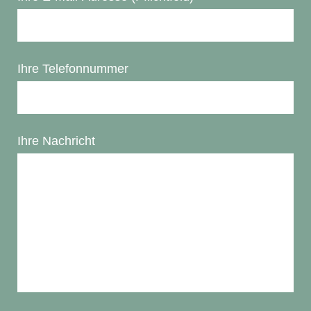
Ihre Telefonnummer
Ihre Nachricht