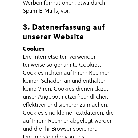
Werbeinformationen, etwa durch
Spam-E-Mails, vor.
3. Datenerfassung auf
unserer Website
Cookies
Die Internetseiten verwenden
teilweise so genannte Cookies.
Cookies richten auf Ihrem Rechner
keinen Schaden an und enthalten
keine Viren. Cookies dienen dazu,
unser Angebot nutzerfreundlicher,
effektiver und sicherer zu machen.
Cookies sind kleine Textdateien, die
auf Ihrem Rechner abgelegt werden
und die Ihr Browser speichert.
Die meisten der von uns