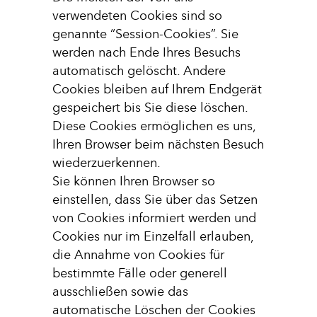
verwendeten Cookies sind so
genannte “Session-Cookies”. Sie
werden nach Ende Ihres Besuchs
automatisch gelöscht. Andere
Cookies bleiben auf Ihrem Endgerät
gespeichert bis Sie diese löschen.
Diese Cookies ermöglichen es uns,
Ihren Browser beim nächsten Besuch
wiederzuerkennen.
Sie können Ihren Browser so
einstellen, dass Sie über das Setzen
von Cookies informiert werden und
Cookies nur im Einzelfall erlauben,
die Annahme von Cookies für
bestimmte Fälle oder generell
ausschließen sowie das
automatische Löschen der Cookies