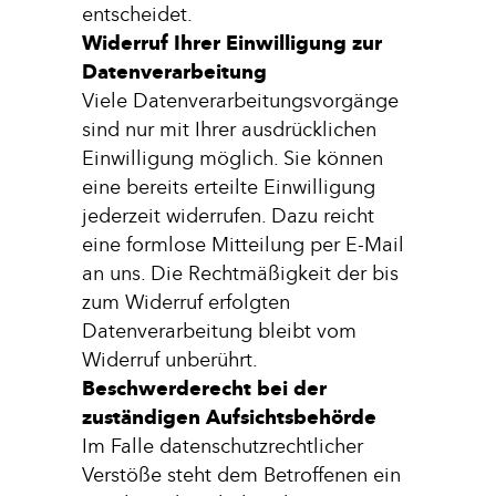
entscheidet.
Widerruf Ihrer Einwilligung zur
Datenverarbeitung
Viele Datenverarbeitungsvorgänge
sind nur mit Ihrer ausdrücklichen
Einwilligung möglich. Sie können
eine bereits erteilte Einwilligung
jederzeit widerrufen. Dazu reicht
eine formlose Mitteilung per E-Mail
an uns. Die Rechtmäßigkeit der bis
zum Widerruf erfolgten
Datenverarbeitung bleibt vom
Widerruf unberührt.
Beschwerderecht bei der
zuständigen Aufsichtsbehörde
Im Falle datenschutzrechtlicher
Verstöße steht dem Betroffenen ein