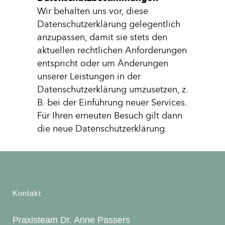
Wir behalten uns vor, diese
Datenschutzerklärung gelegentlich
anzupassen, damit sie stets den
aktuellen rechtlichen Anforderungen
entspricht oder um Änderungen
unserer Leistungen in der
Datenschutzerklärung umzusetzen, z.
B. bei der Einführung neuer Services.
Für Ihren erneuten Besuch gilt dann
die neue Datenschutzerklärung.
Kontakt
Praxisteam Dr. Anne Passers